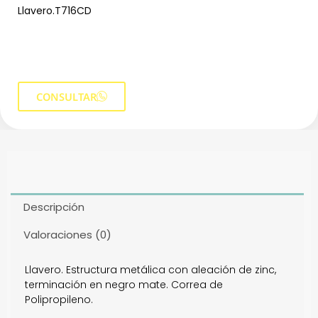
Llavero.T716CD
CONSULTAR
Descripción
Valoraciones (0)
Llavero. Estructura metálica con aleación de zinc,
terminación en negro mate. Correa de
Polipropileno.