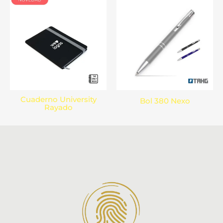
Cuaderno University
Bol 380 Nexo
Rayado