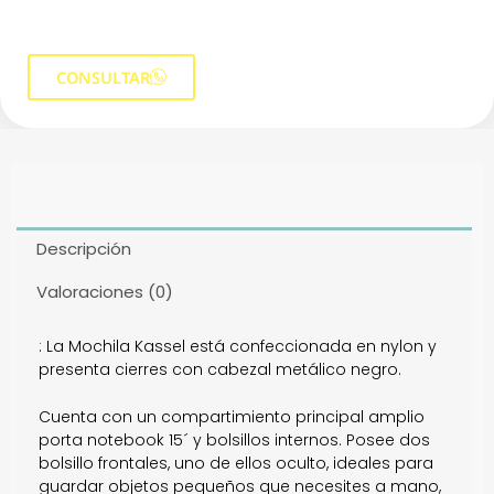
CONSULTAR
Descripción
Valoraciones (0)
: La Mochila Kassel está confeccionada en nylon y
presenta cierres con cabezal metálico negro.
Cuenta con un compartimiento principal amplio
porta notebook 15´ y bolsillos internos. Posee dos
bolsillo frontales, uno de ellos oculto, ideales para
guardar objetos pequeños que necesites a mano,