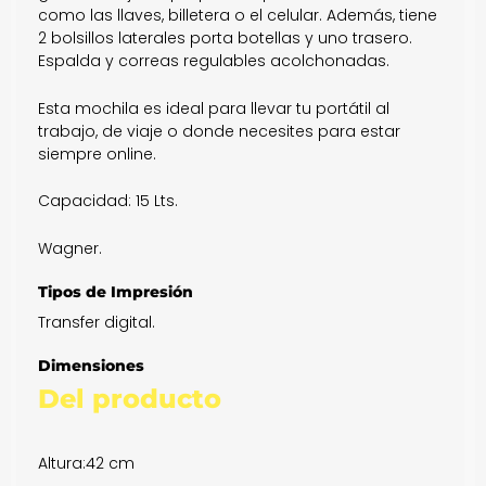
como las llaves, billetera o el celular. Además, tiene
2 bolsillos laterales porta botellas y uno trasero.
Espalda y correas regulables acolchonadas.
Esta mochila es ideal para llevar tu portátil al
trabajo, de viaje o donde necesites para estar
siempre online.
Capacidad: 15 Lts.
Wagner.
Tipos de Impresión
Transfer digital.
Dimensiones
Del producto
Altura:
42 cm