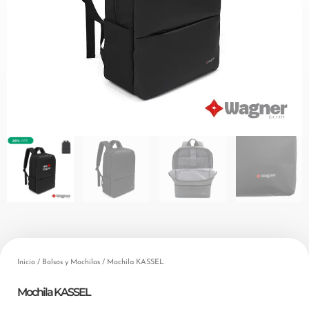
Inicio
/
Bolsos y Mochilas
/ Mochila KASSEL
Mochila KASSEL