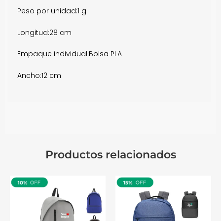
Peso por unidad:
1 g
Longitud:
28 cm
Empaque individual:
Bolsa PLA
Ancho:
12 cm
Productos relacionados