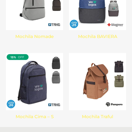
Mochila Nomade
Mochila BAVIERA
Mochila Cima – S
Mochila Traful