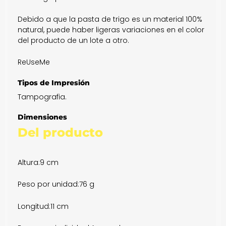
Debido a que la pasta de trigo es un material 100%
natural, puede haber ligeras variaciones en el color
del producto de un lote a otro.
ReUseMe
Tipos de Impresión
Tampografia.
Dimensiones
Del producto
Altura:
9 cm
Peso por unidad:
76 g
Longitud:
11 cm