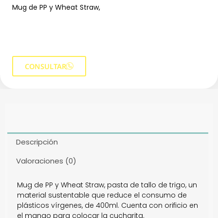
Mug de PP y Wheat Straw,
CONSULTAR
Descripción
Valoraciones (0)
Mug de PP y Wheat Straw, pasta de tallo de trigo, un
material sustentable que reduce el consumo de
plásticos vírgenes, de 400ml. Cuenta con orificio en
el mango para colocar la cucharita.