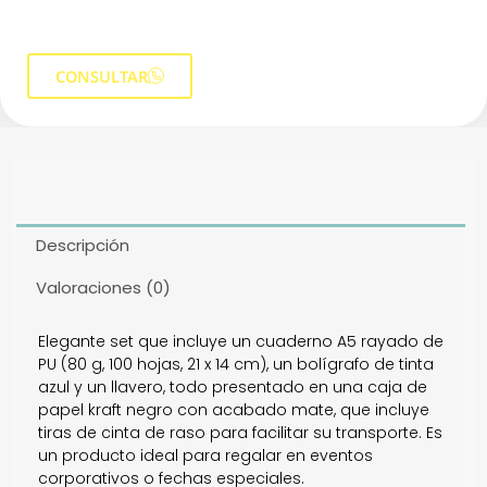
CONSULTAR
Descripción
Valoraciones (0)
Elegante set que incluye un cuaderno A5 rayado de
PU (80 g, 100 hojas, 21 x 14 cm), un bolígrafo de tinta
azul y un llavero, todo presentado en una caja de
papel kraft negro con acabado mate, que incluye
tiras de cinta de raso para facilitar su transporte. Es
un producto ideal para regalar en eventos
corporativos o fechas especiales.