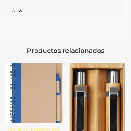
TAHG.
Productos relacionados
LIBRETA «ECOLÓGICA»