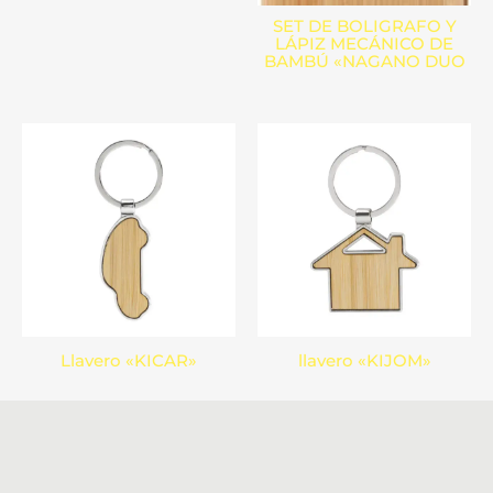
SET DE BOLIGRAFO Y
LÁPIZ MECÁNICO DE
BAMBÚ «NAGANO DUO
Llavero «KICAR»
llavero «KIJOM»