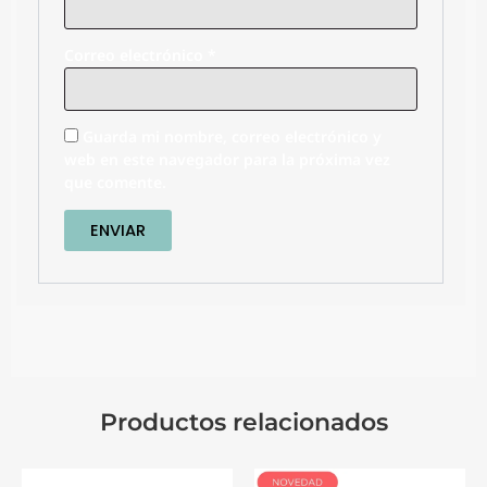
Correo electrónico
*
Guarda mi nombre, correo electrónico y
web en este navegador para la próxima vez
que comente.
Productos relacionados