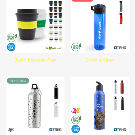
Jarro Express Cup
Botella Viper