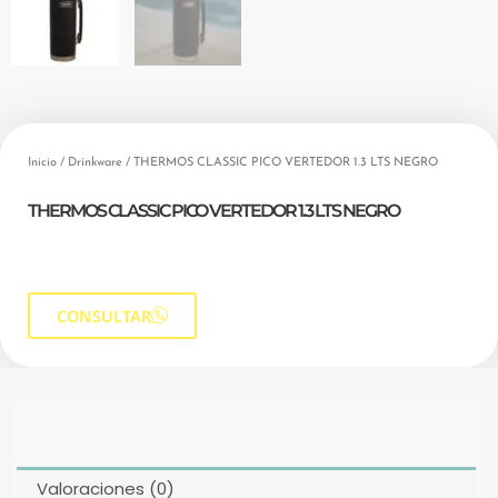
Inicio
/
Drinkware
/ THERMOS CLASSIC PICO VERTEDOR 1.3 LTS NEGRO
THERMOS CLASSIC PICO VERTEDOR 1.3 LTS NEGRO
CONSULTAR
Valoraciones (0)