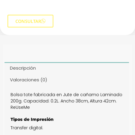
CONSULTAR
Descripción
Valoraciones (0)
Bolsa tote fabricada en Jute de cañamo Laminado
200g. Capacidad: 0.2L. Ancho 38cm, Altura 42cm.
ReUseMe
Tipos de Impresión
Transfer digital.