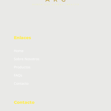
Enlaces
Home
Sobre Nosotros
Productos
FAQs
Contacto
Contacto