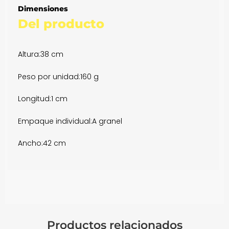
Dimensiones
Del producto
Altura:
38 cm
Peso por unidad:
160 g
Longitud:
1 cm
Empaque individual:
A granel
Ancho:
42 cm
Productos relacionados