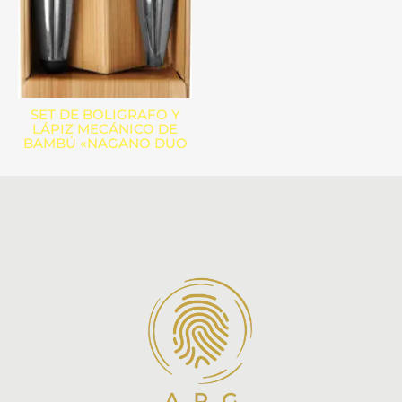
SET DE BOLIGRAFO Y
LÁPIZ MECÁNICO DE
BAMBÚ «NAGANO DUO