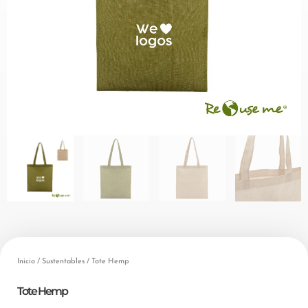
Inicio
/
Sustentables
/ Tote Hemp
Tote Hemp