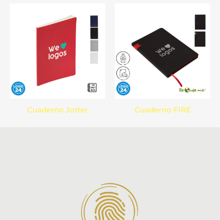
Cuaderno Jotter
Cuaderno FIRE