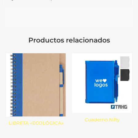
Productos relacionados
Cuaderno Nifty
LIBRETA «ECOLÓGICA»